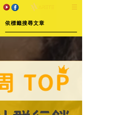
依標籤搜尋文章