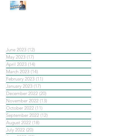
【#Steven數位社群行銷解惑室】
#點影片看更多​ Q：「在策略上創
新重要還是穩定重要？」
依日期搜尋文章
June 2023
(12)
12 posts
May 2023
(17)
17 posts
April 2023
(14)
14 posts
March 2023
(14)
14 posts
February 2023
(11)
11 posts
January 2023
(17)
17 posts
December 2022
(20)
20 posts
November 2022
(13)
13 posts
October 2022
(11)
11 posts
September 2022
(12)
12 posts
August 2022
(18)
18 posts
July 2022
(20)
20 posts