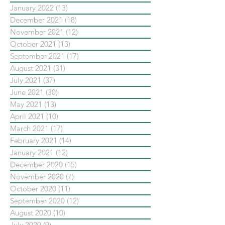
January 2022
(13)
13 posts
December 2021
(18)
18 posts
November 2021
(12)
12 posts
October 2021
(13)
13 posts
September 2021
(17)
17 posts
August 2021
(31)
31 posts
July 2021
(37)
37 posts
June 2021
(30)
30 posts
May 2021
(13)
13 posts
April 2021
(10)
10 posts
March 2021
(17)
17 posts
February 2021
(14)
14 posts
January 2021
(12)
12 posts
December 2020
(15)
15 posts
November 2020
(7)
7 posts
October 2020
(11)
11 posts
September 2020
(12)
12 posts
August 2020
(10)
10 posts
July 2020
(9)
9 posts