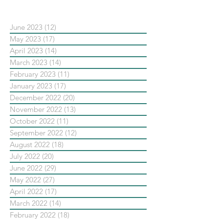
June 2023
(12)
12 posts
May 2023
(17)
17 posts
April 2023
(14)
14 posts
March 2023
(14)
14 posts
February 2023
(11)
11 posts
January 2023
(17)
17 posts
December 2022
(20)
20 posts
November 2022
(13)
13 posts
October 2022
(11)
11 posts
September 2022
(12)
12 posts
August 2022
(18)
18 posts
July 2022
(20)
20 posts
June 2022
(29)
29 posts
May 2022
(27)
27 posts
April 2022
(17)
17 posts
March 2022
(14)
14 posts
February 2022
(18)
18 posts