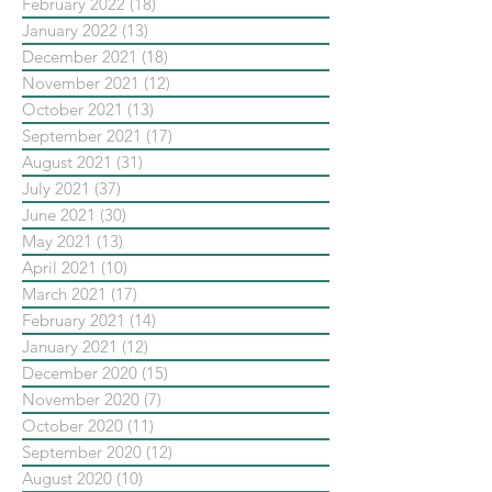
February 2022
(18)
18 posts
January 2022
(13)
13 posts
December 2021
(18)
18 posts
November 2021
(12)
12 posts
October 2021
(13)
13 posts
September 2021
(17)
17 posts
August 2021
(31)
31 posts
July 2021
(37)
37 posts
June 2021
(30)
30 posts
May 2021
(13)
13 posts
April 2021
(10)
10 posts
March 2021
(17)
17 posts
February 2021
(14)
14 posts
January 2021
(12)
12 posts
December 2020
(15)
15 posts
November 2020
(7)
7 posts
October 2020
(11)
11 posts
September 2020
(12)
12 posts
August 2020
(10)
10 posts