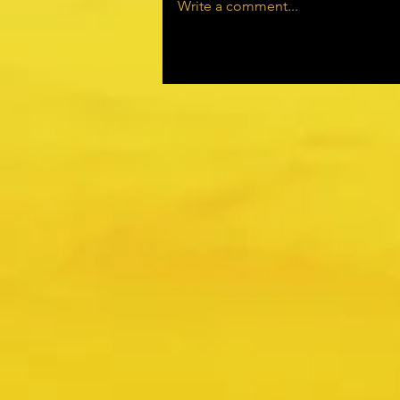
Write a comment...