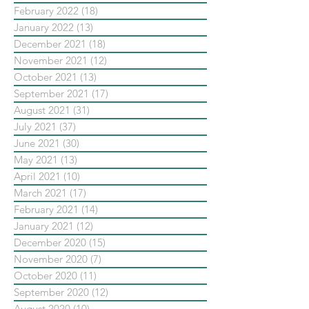
February 2022
(18)
18 posts
January 2022
(13)
13 posts
December 2021
(18)
18 posts
November 2021
(12)
12 posts
October 2021
(13)
13 posts
September 2021
(17)
17 posts
August 2021
(31)
31 posts
July 2021
(37)
37 posts
June 2021
(30)
30 posts
May 2021
(13)
13 posts
April 2021
(10)
10 posts
March 2021
(17)
17 posts
February 2021
(14)
14 posts
January 2021
(12)
12 posts
December 2020
(15)
15 posts
November 2020
(7)
7 posts
October 2020
(11)
11 posts
September 2020
(12)
12 posts
August 2020
(10)
10 posts