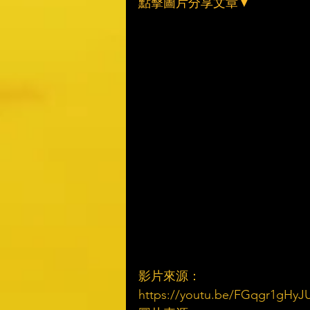
點擊圖片分享文章▼
影片來源：
https://youtu.be/FGqgr1gHyJU