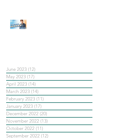
【#Steven數位社群行銷解惑室】
#點影片看更多​ Q：「在策略上創
新重要還是穩定重要？」
依日期搜尋文章
June 2023
(12)
12 posts
May 2023
(17)
17 posts
April 2023
(14)
14 posts
March 2023
(14)
14 posts
February 2023
(11)
11 posts
January 2023
(17)
17 posts
December 2022
(20)
20 posts
November 2022
(13)
13 posts
October 2022
(11)
11 posts
September 2022
(12)
12 posts