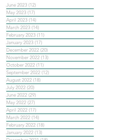
June 2023
(12)
12 posts
May 2023
(17)
17 posts
April 2023
(14)
14 posts
March 2023
(14)
14 posts
February 2023
(11)
11 posts
January 2023
(17)
17 posts
December 2022
(20)
20 posts
November 2022
(13)
13 posts
October 2022
(11)
11 posts
September 2022
(12)
12 posts
August 2022
(18)
18 posts
July 2022
(20)
20 posts
June 2022
(29)
29 posts
May 2022
(27)
27 posts
April 2022
(17)
17 posts
March 2022
(14)
14 posts
February 2022
(18)
18 posts
January 2022
(13)
13 posts
December 2021
(18)
18 posts