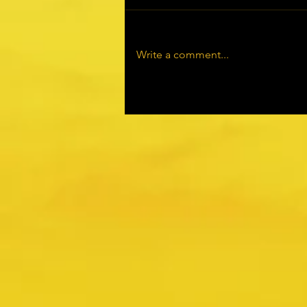
Write a comment...