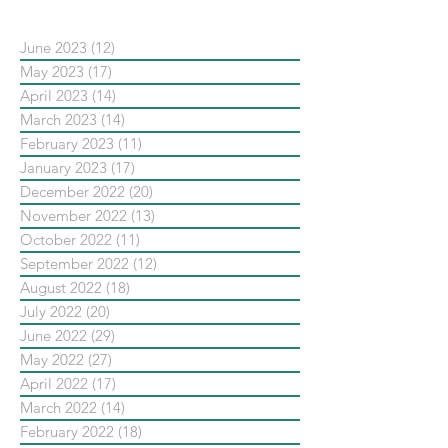
June 2023
(12)
12 posts
May 2023
(17)
17 posts
April 2023
(14)
14 posts
March 2023
(14)
14 posts
February 2023
(11)
11 posts
January 2023
(17)
17 posts
December 2022
(20)
20 posts
November 2022
(13)
13 posts
October 2022
(11)
11 posts
September 2022
(12)
12 posts
August 2022
(18)
18 posts
July 2022
(20)
20 posts
June 2022
(29)
29 posts
May 2022
(27)
27 posts
April 2022
(17)
17 posts
March 2022
(14)
14 posts
February 2022
(18)
18 posts