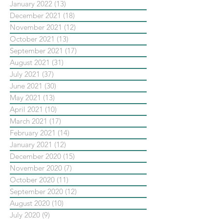
January 2022
(13)
13 posts
December 2021
(18)
18 posts
November 2021
(12)
12 posts
October 2021
(13)
13 posts
September 2021
(17)
17 posts
August 2021
(31)
31 posts
July 2021
(37)
37 posts
June 2021
(30)
30 posts
May 2021
(13)
13 posts
April 2021
(10)
10 posts
March 2021
(17)
17 posts
February 2021
(14)
14 posts
January 2021
(12)
12 posts
December 2020
(15)
15 posts
November 2020
(7)
7 posts
October 2020
(11)
11 posts
September 2020
(12)
12 posts
August 2020
(10)
10 posts
July 2020
(9)
9 posts