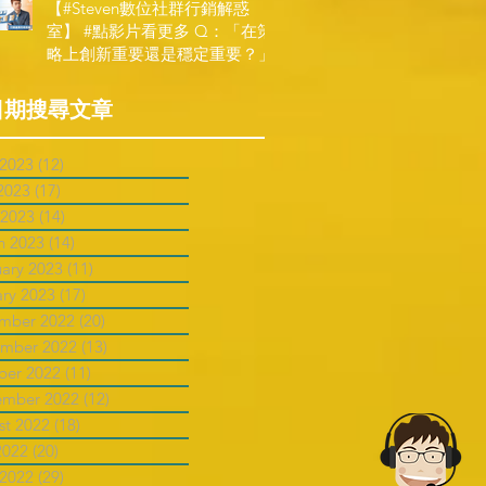
【#Steven數位社群行銷解惑
室】 #點影片看更多​ Q：「在策
略上創新重要還是穩定重要？」
日期搜尋文章
 2023
(12)
12 posts
2023
(17)
17 posts
 2023
(14)
14 posts
h 2023
(14)
14 posts
uary 2023
(11)
11 posts
ary 2023
(17)
17 posts
mber 2022
(20)
20 posts
mber 2022
(13)
13 posts
ber 2022
(11)
11 posts
ember 2022
(12)
12 posts
st 2022
(18)
18 posts
2022
(20)
20 posts
 2022
(29)
29 posts