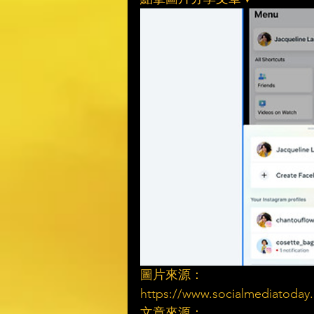
圖片來源：
https://www.socialmediatoday.c
文章來源：