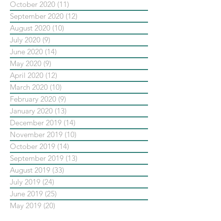
October 2020
(11)
11 posts
September 2020
(12)
12 posts
August 2020
(10)
10 posts
July 2020
(9)
9 posts
June 2020
(14)
14 posts
May 2020
(9)
9 posts
April 2020
(12)
12 posts
March 2020
(10)
10 posts
February 2020
(9)
9 posts
January 2020
(13)
13 posts
December 2019
(14)
14 posts
November 2019
(10)
10 posts
October 2019
(14)
14 posts
September 2019
(13)
13 posts
August 2019
(33)
33 posts
July 2019
(24)
24 posts
June 2019
(25)
25 posts
May 2019
(20)
20 posts