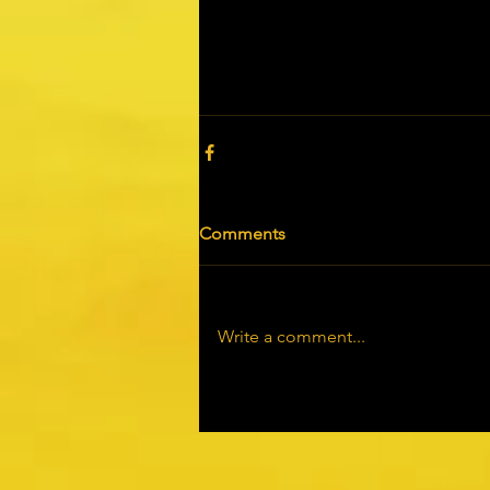
Comments
Write a comment...