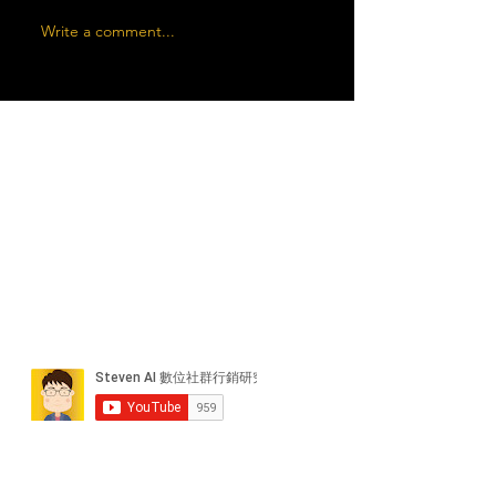
Write a comment...
近期貼文