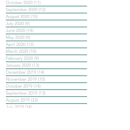
October 2020
(11)
11 posts
September 2020
(12)
12 posts
August 2020
(10)
10 posts
July 2020
(9)
9 posts
June 2020
(14)
14 posts
May 2020
(9)
9 posts
April 2020
(12)
12 posts
March 2020
(10)
10 posts
February 2020
(9)
9 posts
January 2020
(13)
13 posts
December 2019
(14)
14 posts
November 2019
(10)
10 posts
October 2019
(14)
14 posts
September 2019
(13)
13 posts
August 2019
(33)
33 posts
July 2019
(24)
24 posts
June 2019
(25)
25 posts
May 2019
(20)
20 posts