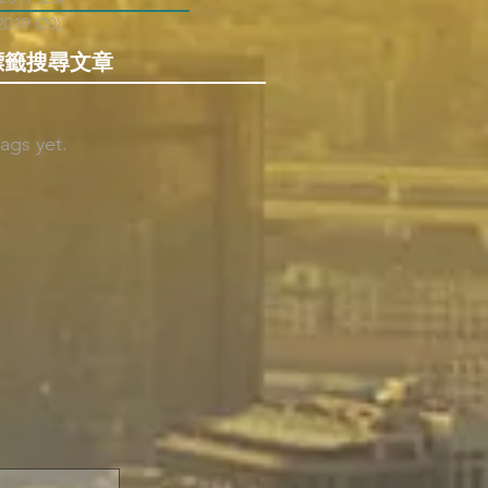
2019
(20)
20 posts
標籤搜尋文章
ags yet.