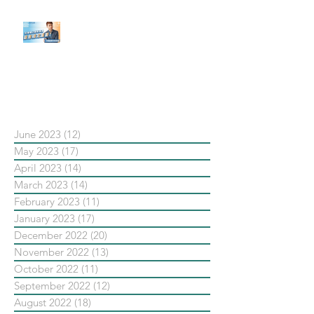
【#Steven數位社群行銷解惑室】
#點影片看更多​ Q：「在策略上創
新重要還是穩定重要？」
依日期搜尋文章
June 2023
(12)
12 posts
May 2023
(17)
17 posts
April 2023
(14)
14 posts
March 2023
(14)
14 posts
February 2023
(11)
11 posts
January 2023
(17)
17 posts
December 2022
(20)
20 posts
November 2022
(13)
13 posts
October 2022
(11)
11 posts
September 2022
(12)
12 posts
August 2022
(18)
18 posts