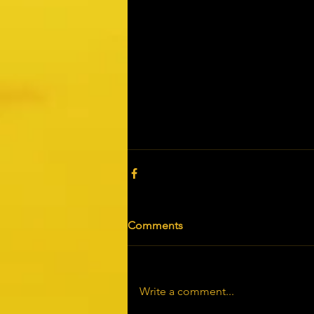
Comments
Write a comment...