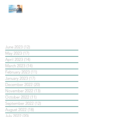
【#Steven數位社群行銷解惑室】
#點影片看更多​ Q：「在策略上創
新重要還是穩定重要？」
依日期搜尋文章
June 2023
(12)
12 posts
May 2023
(17)
17 posts
April 2023
(14)
14 posts
March 2023
(14)
14 posts
February 2023
(11)
11 posts
January 2023
(17)
17 posts
December 2022
(20)
20 posts
November 2022
(13)
13 posts
October 2022
(11)
11 posts
September 2022
(12)
12 posts
August 2022
(18)
18 posts
July 2022
(20)
20 posts