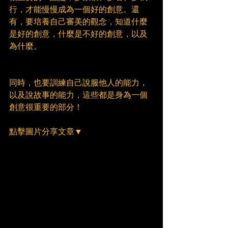
行，才能慢慢成為一個好的創意。還
有，要培養自己審美的觀念，知道什麼
是好的創意，什麼是不好的創意，以及
為什麼。
同時，也要訓練自己說服他人的能力，
以及說故事的能力，這些都是身為一個
創意很重要的部分！
點擊圖片分享文章▼