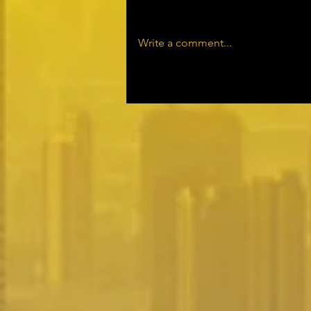
Write a comment...