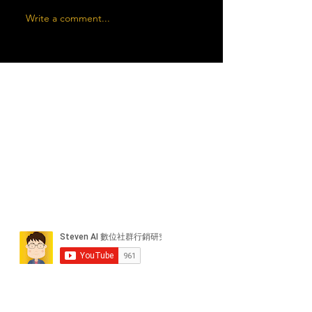
Write a comment...
近期貼文