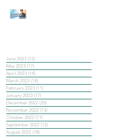
【#Steven數位社群行銷解惑室】
#點影片看更多​ Q：「在策略上創
新重要還是穩定重要？」
依日期搜尋文章
June 2023
(12)
12 posts
May 2023
(17)
17 posts
April 2023
(14)
14 posts
March 2023
(14)
14 posts
February 2023
(11)
11 posts
January 2023
(17)
17 posts
December 2022
(20)
20 posts
November 2022
(13)
13 posts
October 2022
(11)
11 posts
September 2022
(12)
12 posts
August 2022
(18)
18 posts