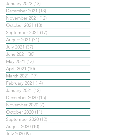
January 2022
(13)
13 posts
December 2021
(18)
18 posts
November 2021
(12)
12 posts
October 2021
(13)
13 posts
September 2021
(17)
17 posts
August 2021
(31)
31 posts
July 2021
(37)
37 posts
June 2021
(30)
30 posts
May 2021
(13)
13 posts
April 2021
(10)
10 posts
March 2021
(17)
17 posts
February 2021
(14)
14 posts
January 2021
(12)
12 posts
December 2020
(15)
15 posts
November 2020
(7)
7 posts
October 2020
(11)
11 posts
September 2020
(12)
12 posts
August 2020
(10)
10 posts
July 2020
(9)
9 posts