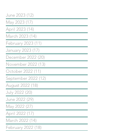
June 2023
(12)
12 posts
May 2023
(17)
17 posts
April 2023
(14)
14 posts
March 2023
(14)
14 posts
February 2023
(11)
11 posts
January 2023
(17)
17 posts
December 2022
(20)
20 posts
November 2022
(13)
13 posts
October 2022
(11)
11 posts
September 2022
(12)
12 posts
August 2022
(18)
18 posts
July 2022
(20)
20 posts
June 2022
(29)
29 posts
May 2022
(27)
27 posts
April 2022
(17)
17 posts
March 2022
(14)
14 posts
February 2022
(18)
18 posts