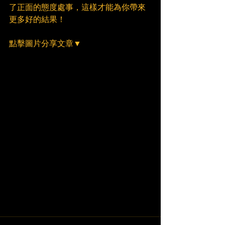
了正面的態度處事，這樣才能為你帶來
更多好的結果！
點擊圖片分享文章▼