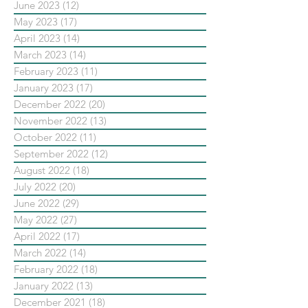
June 2023
(12)
12 posts
May 2023
(17)
17 posts
April 2023
(14)
14 posts
March 2023
(14)
14 posts
February 2023
(11)
11 posts
January 2023
(17)
17 posts
December 2022
(20)
20 posts
November 2022
(13)
13 posts
October 2022
(11)
11 posts
September 2022
(12)
12 posts
August 2022
(18)
18 posts
July 2022
(20)
20 posts
June 2022
(29)
29 posts
May 2022
(27)
27 posts
April 2022
(17)
17 posts
March 2022
(14)
14 posts
February 2022
(18)
18 posts
January 2022
(13)
13 posts
December 2021
(18)
18 posts