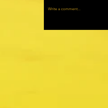
Write a comment...