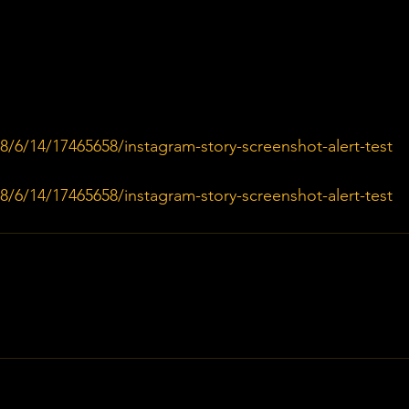
/6/14/17465658/instagram-story-screenshot-alert-test
/6/14/17465658/instagram-story-screenshot-alert-test