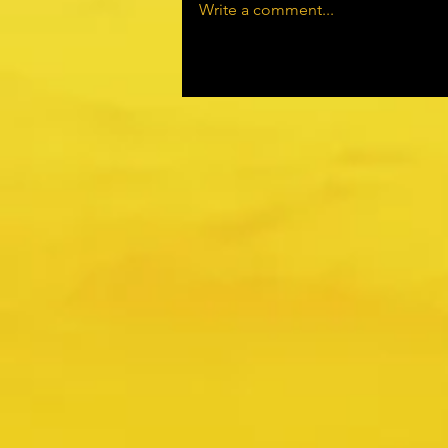
Write a comment...