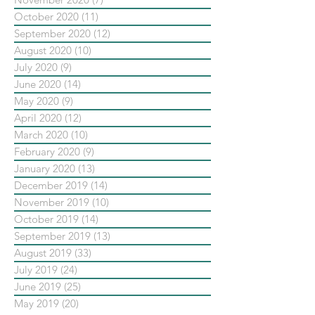
October 2020
(11)
11 posts
September 2020
(12)
12 posts
August 2020
(10)
10 posts
July 2020
(9)
9 posts
June 2020
(14)
14 posts
May 2020
(9)
9 posts
April 2020
(12)
12 posts
March 2020
(10)
10 posts
February 2020
(9)
9 posts
January 2020
(13)
13 posts
December 2019
(14)
14 posts
November 2019
(10)
10 posts
October 2019
(14)
14 posts
September 2019
(13)
13 posts
August 2019
(33)
33 posts
July 2019
(24)
24 posts
June 2019
(25)
25 posts
May 2019
(20)
20 posts