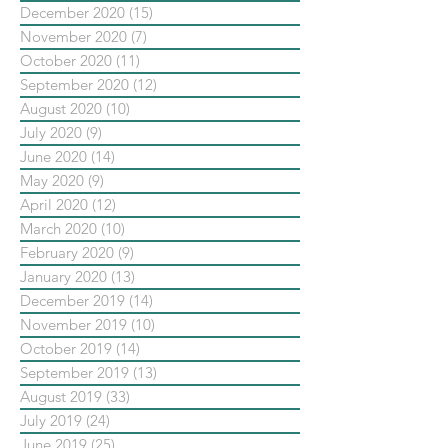
December 2020
(15)
15 posts
November 2020
(7)
7 posts
October 2020
(11)
11 posts
September 2020
(12)
12 posts
August 2020
(10)
10 posts
July 2020
(9)
9 posts
June 2020
(14)
14 posts
May 2020
(9)
9 posts
April 2020
(12)
12 posts
March 2020
(10)
10 posts
February 2020
(9)
9 posts
January 2020
(13)
13 posts
December 2019
(14)
14 posts
November 2019
(10)
10 posts
October 2019
(14)
14 posts
September 2019
(13)
13 posts
August 2019
(33)
33 posts
July 2019
(24)
24 posts
June 2019
(25)
25 posts