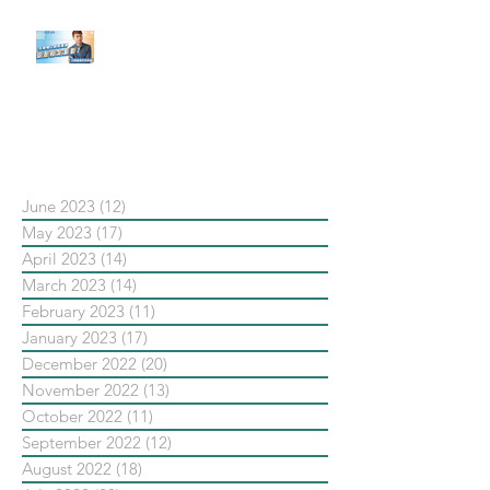
【#Steven數位社群行銷解惑室】
#點影片看更多​ Q：「在策略上創
新重要還是穩定重要？」
依日期搜尋文章
June 2023
(12)
12 posts
May 2023
(17)
17 posts
April 2023
(14)
14 posts
March 2023
(14)
14 posts
February 2023
(11)
11 posts
January 2023
(17)
17 posts
December 2022
(20)
20 posts
November 2022
(13)
13 posts
October 2022
(11)
11 posts
September 2022
(12)
12 posts
August 2022
(18)
18 posts