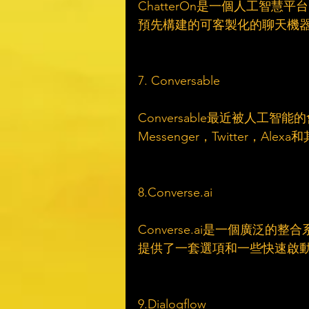
ChatterOn是一個人工智
預先構建的可客製化的聊天機器
7. Conversable
Conversable最近被人工智能的
Messenger，Twitter，
8.Converse.ai
Converse.ai是一個廣泛的整合
提供了一套選項和一些快速啟
9.Dialogflow