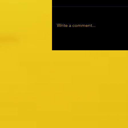
Write a comment...