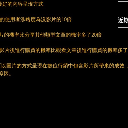
片是最好的內容呈現方式
近
片文章的使用者涉略度為沒影片的10倍
分享影片的機率比分享其他類型文章的機率多了20倍
者在觀看影片後進行購買的機率比觀看文章後進行購買的機率多了
更以圖片的方式呈現在數位行銷中包含影片所帶來的成效
原因。