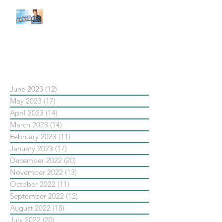
【#Steven數位社群行銷解惑室】
#點影片看更多​ Q：「在策略上創
新重要還是穩定重要？」
依日期搜尋文章
June 2023
(12)
12 posts
May 2023
(17)
17 posts
April 2023
(14)
14 posts
March 2023
(14)
14 posts
February 2023
(11)
11 posts
January 2023
(17)
17 posts
December 2022
(20)
20 posts
November 2022
(13)
13 posts
October 2022
(11)
11 posts
September 2022
(12)
12 posts
August 2022
(18)
18 posts
July 2022
(20)
20 posts