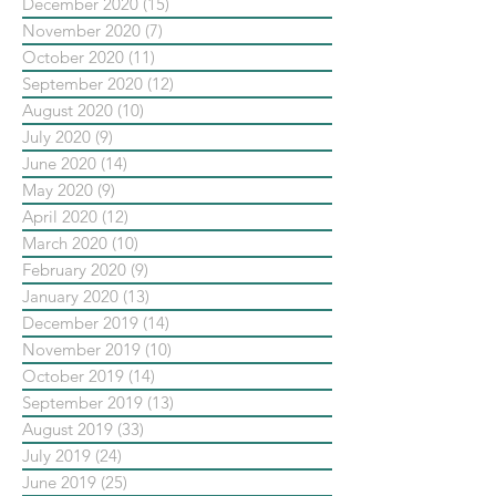
December 2020
(15)
15 posts
November 2020
(7)
7 posts
October 2020
(11)
11 posts
September 2020
(12)
12 posts
August 2020
(10)
10 posts
July 2020
(9)
9 posts
June 2020
(14)
14 posts
May 2020
(9)
9 posts
April 2020
(12)
12 posts
March 2020
(10)
10 posts
February 2020
(9)
9 posts
January 2020
(13)
13 posts
December 2019
(14)
14 posts
November 2019
(10)
10 posts
October 2019
(14)
14 posts
September 2019
(13)
13 posts
August 2019
(33)
33 posts
July 2019
(24)
24 posts
June 2019
(25)
25 posts