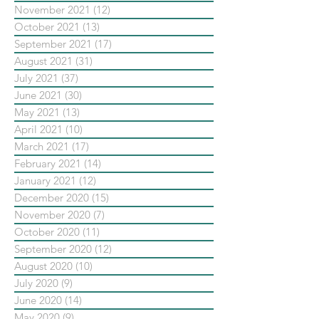
November 2021
(12)
12 posts
October 2021
(13)
13 posts
September 2021
(17)
17 posts
August 2021
(31)
31 posts
July 2021
(37)
37 posts
June 2021
(30)
30 posts
May 2021
(13)
13 posts
April 2021
(10)
10 posts
March 2021
(17)
17 posts
February 2021
(14)
14 posts
January 2021
(12)
12 posts
December 2020
(15)
15 posts
November 2020
(7)
7 posts
October 2020
(11)
11 posts
September 2020
(12)
12 posts
August 2020
(10)
10 posts
July 2020
(9)
9 posts
June 2020
(14)
14 posts
May 2020
(9)
9 posts