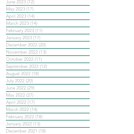
June 2023
(12)
12 posts
May 2023
(17)
17 posts
April 2023
(14)
14 posts
March 2023
(14)
14 posts
February 2023
(11)
11 posts
January 2023
(17)
17 posts
December 2022
(20)
20 posts
November 2022
(13)
13 posts
October 2022
(11)
11 posts
September 2022
(12)
12 posts
August 2022
(18)
18 posts
July 2022
(20)
20 posts
June 2022
(29)
29 posts
May 2022
(27)
27 posts
April 2022
(17)
17 posts
March 2022
(14)
14 posts
February 2022
(18)
18 posts
January 2022
(13)
13 posts
December 2021
(18)
18 posts