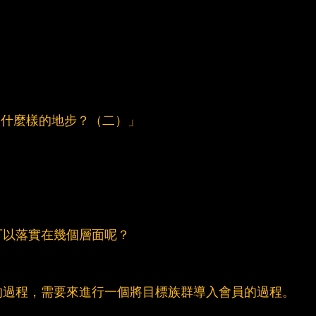
到什麼樣的地步？（二）」
可以落實在幾個層面呢？
的過程，需要來進行一個將目標族群導入會員的過程。