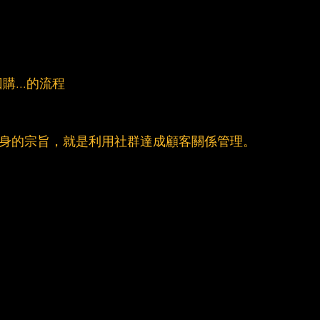
...的流程
M本身本身的宗旨，就是利用社群達成顧客關係管理。