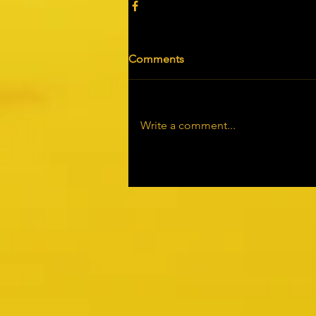
Comments
Write a comment...