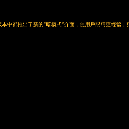
ndroid版本中都推出了新的“暗模式”介面，使用戶眼睛更輕鬆，