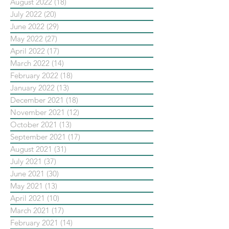
August 2022
(18)
18 posts
July 2022
(20)
20 posts
June 2022
(29)
29 posts
May 2022
(27)
27 posts
April 2022
(17)
17 posts
March 2022
(14)
14 posts
February 2022
(18)
18 posts
January 2022
(13)
13 posts
December 2021
(18)
18 posts
November 2021
(12)
12 posts
October 2021
(13)
13 posts
September 2021
(17)
17 posts
August 2021
(31)
31 posts
July 2021
(37)
37 posts
June 2021
(30)
30 posts
May 2021
(13)
13 posts
April 2021
(10)
10 posts
March 2021
(17)
17 posts
February 2021
(14)
14 posts