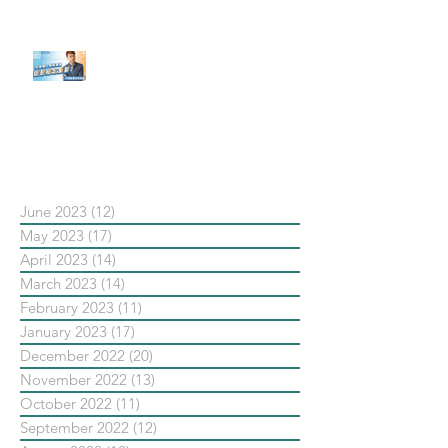
【#Steven數位社群行銷解惑室】
#點影片看更多​ Q：「在策略上創
新重要還是穩定重要？」
依日期搜尋文章
June 2023
(12)
12 posts
May 2023
(17)
17 posts
April 2023
(14)
14 posts
March 2023
(14)
14 posts
February 2023
(11)
11 posts
January 2023
(17)
17 posts
December 2022
(20)
20 posts
November 2022
(13)
13 posts
October 2022
(11)
11 posts
September 2022
(12)
12 posts