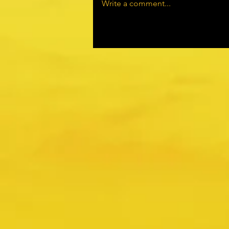
Write a comment...