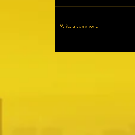
Write a comment...