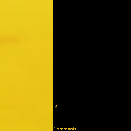
Comments