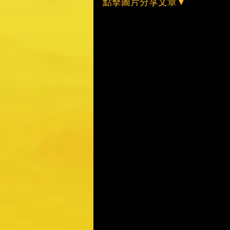
點擊圖片分享文章▼