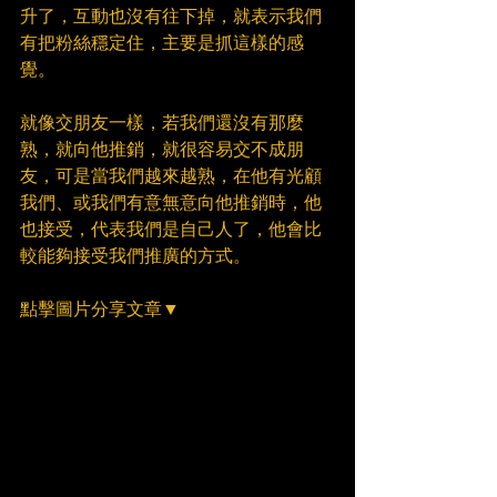
升了，互動也沒有往下掉，就表示我們
有把粉絲穩定住，主要是抓這樣的感
覺。​
就像交朋友一樣，若我們還沒有那麼
熟，就向他推銷，就很容易交不成朋
友，可是當我們越來越熟，在他有光顧
我們、或我們有意無意向他推銷時，他
也接受，代表我們是自己人了，他會比
較能夠接受我們推廣的方式。
點擊圖片分享文章▼