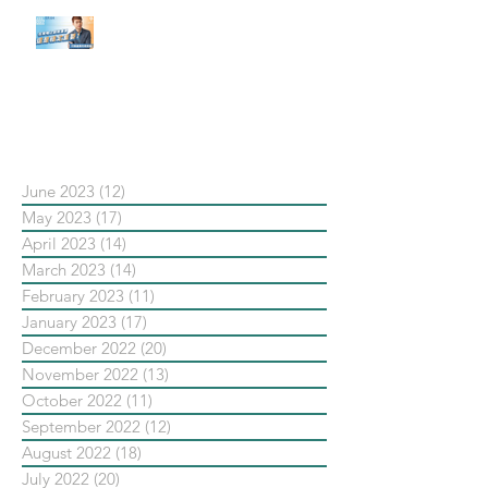
【#Steven數位社群行銷解惑室】
#點影片看更多​ Q：「在策略上創
新重要還是穩定重要？」
依日期搜尋文章
June 2023
(12)
12 posts
May 2023
(17)
17 posts
April 2023
(14)
14 posts
March 2023
(14)
14 posts
February 2023
(11)
11 posts
January 2023
(17)
17 posts
December 2022
(20)
20 posts
November 2022
(13)
13 posts
October 2022
(11)
11 posts
September 2022
(12)
12 posts
August 2022
(18)
18 posts
July 2022
(20)
20 posts