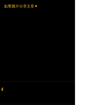
點擊圖片分享文章▼