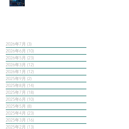
AI 摘要如何吃掉自然搜尋
依日期搜尋文章
2026年7月
(3)
3 篇文章
2026年6月
(10)
10 篇文章
2026年5月
(23)
23 篇文章
2026年3月
(12)
12 篇文章
2026年1月
(12)
12 篇文章
2025年9月
(2)
2 篇文章
2025年8月
(14)
14 篇文章
2025年7月
(18)
18 篇文章
2025年6月
(10)
10 篇文章
2025年5月
(8)
8 篇文章
2025年4月
(23)
23 篇文章
2025年3月
(16)
16 篇文章
2025年2月
(13)
13 篇文章