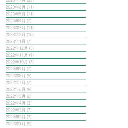
2023年7月
(23)
23 篇文章
2023年6月
(11)
11 篇文章
2023年5月
(11)
11 篇文章
2023年4月
(7)
7 篇文章
2023年3月
(11)
11 篇文章
2023年2月
(10)
10 篇文章
2023年1月
(7)
7 篇文章
2022年12月
(5)
5 篇文章
2022年11月
(9)
9 篇文章
2022年10月
(7)
7 篇文章
2022年9月
(7)
7 篇文章
2022年8月
(5)
5 篇文章
2022年7月
(7)
7 篇文章
2022年6月
(9)
9 篇文章
2022年5月
(6)
6 篇文章
2022年4月
(3)
3 篇文章
2022年3月
(7)
7 篇文章
2022年2月
(3)
3 篇文章
2022年1月
(9)
9 篇文章