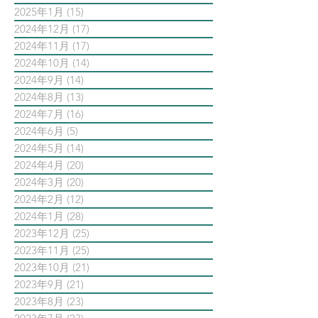
2025年1月
(15)
15 篇文章
2024年12月
(17)
17 篇文章
2024年11月
(17)
17 篇文章
2024年10月
(14)
14 篇文章
2024年9月
(14)
14 篇文章
2024年8月
(13)
13 篇文章
2024年7月
(16)
16 篇文章
2024年6月
(5)
5 篇文章
2024年5月
(14)
14 篇文章
2024年4月
(20)
20 篇文章
2024年3月
(20)
20 篇文章
2024年2月
(12)
12 篇文章
2024年1月
(28)
28 篇文章
2023年12月
(25)
25 篇文章
2023年11月
(25)
25 篇文章
2023年10月
(21)
21 篇文章
2023年9月
(21)
21 篇文章
2023年8月
(23)
23 篇文章