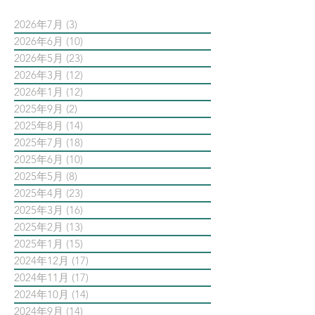
2026年7月
(3)
3 篇文章
2026年6月
(10)
10 篇文章
2026年5月
(23)
23 篇文章
2026年3月
(12)
12 篇文章
2026年1月
(12)
12 篇文章
2025年9月
(2)
2 篇文章
2025年8月
(14)
14 篇文章
2025年7月
(18)
18 篇文章
2025年6月
(10)
10 篇文章
2025年5月
(8)
8 篇文章
2025年4月
(23)
23 篇文章
2025年3月
(16)
16 篇文章
2025年2月
(13)
13 篇文章
2025年1月
(15)
15 篇文章
2024年12月
(17)
17 篇文章
2024年11月
(17)
17 篇文章
2024年10月
(14)
14 篇文章
2024年9月
(14)
14 篇文章