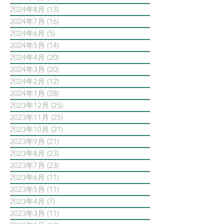
2024年8月
(13)
13 篇文章
2024年7月
(16)
16 篇文章
2024年6月
(5)
5 篇文章
2024年5月
(14)
14 篇文章
2024年4月
(20)
20 篇文章
2024年3月
(20)
20 篇文章
2024年2月
(12)
12 篇文章
2024年1月
(28)
28 篇文章
2023年12月
(25)
25 篇文章
2023年11月
(25)
25 篇文章
2023年10月
(21)
21 篇文章
2023年9月
(21)
21 篇文章
2023年8月
(23)
23 篇文章
2023年7月
(23)
23 篇文章
2023年6月
(11)
11 篇文章
2023年5月
(11)
11 篇文章
2023年4月
(7)
7 篇文章
2023年3月
(11)
11 篇文章