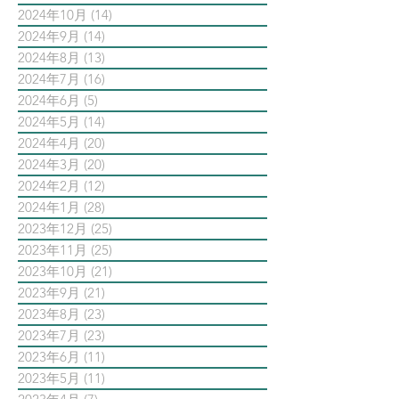
2024年10月
(14)
14 篇文章
2024年9月
(14)
14 篇文章
2024年8月
(13)
13 篇文章
2024年7月
(16)
16 篇文章
2024年6月
(5)
5 篇文章
2024年5月
(14)
14 篇文章
2024年4月
(20)
20 篇文章
2024年3月
(20)
20 篇文章
2024年2月
(12)
12 篇文章
2024年1月
(28)
28 篇文章
2023年12月
(25)
25 篇文章
2023年11月
(25)
25 篇文章
2023年10月
(21)
21 篇文章
2023年9月
(21)
21 篇文章
2023年8月
(23)
23 篇文章
2023年7月
(23)
23 篇文章
2023年6月
(11)
11 篇文章
2023年5月
(11)
11 篇文章