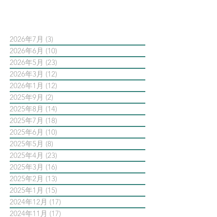
依日期搜尋文章
2026年7月
(3)
3 篇文章
2026年6月
(10)
10 篇文章
2026年5月
(23)
23 篇文章
2026年3月
(12)
12 篇文章
2026年1月
(12)
12 篇文章
2025年9月
(2)
2 篇文章
2025年8月
(14)
14 篇文章
2025年7月
(18)
18 篇文章
2025年6月
(10)
10 篇文章
2025年5月
(8)
8 篇文章
2025年4月
(23)
23 篇文章
2025年3月
(16)
16 篇文章
2025年2月
(13)
13 篇文章
2025年1月
(15)
15 篇文章
2024年12月
(17)
17 篇文章
2024年11月
(17)
17 篇文章