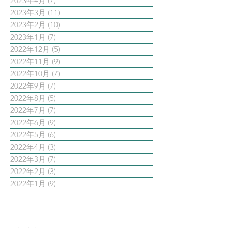
2023年4月
(7)
7 篇文章
2023年3月
(11)
11 篇文章
2023年2月
(10)
10 篇文章
2023年1月
(7)
7 篇文章
2022年12月
(5)
5 篇文章
2022年11月
(9)
9 篇文章
2022年10月
(7)
7 篇文章
2022年9月
(7)
7 篇文章
2022年8月
(5)
5 篇文章
2022年7月
(7)
7 篇文章
2022年6月
(9)
9 篇文章
2022年5月
(6)
6 篇文章
2022年4月
(3)
3 篇文章
2022年3月
(7)
7 篇文章
2022年2月
(3)
3 篇文章
2022年1月
(9)
9 篇文章
依標籤搜尋文章