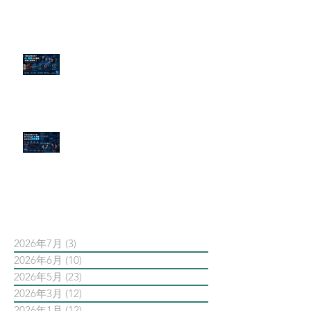
傳統公關已死？AI 摘要正在重寫
危機公關規則
官網流量斷崖下滑！解析 Google
AI 摘要如何吃掉自然搜尋
依日期搜尋文章
2026年7月
(3)
3 篇文章
2026年6月
(10)
10 篇文章
2026年5月
(23)
23 篇文章
2026年3月
(12)
12 篇文章
2026年1月
(12)
12 篇文章