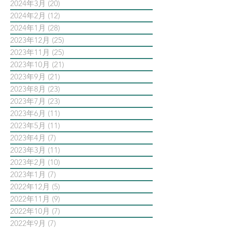
2024年3月
(20)
20 篇文章
2024年2月
(12)
12 篇文章
2024年1月
(28)
28 篇文章
2023年12月
(25)
25 篇文章
2023年11月
(25)
25 篇文章
2023年10月
(21)
21 篇文章
2023年9月
(21)
21 篇文章
2023年8月
(23)
23 篇文章
2023年7月
(23)
23 篇文章
2023年6月
(11)
11 篇文章
2023年5月
(11)
11 篇文章
2023年4月
(7)
7 篇文章
2023年3月
(11)
11 篇文章
2023年2月
(10)
10 篇文章
2023年1月
(7)
7 篇文章
2022年12月
(5)
5 篇文章
2022年11月
(9)
9 篇文章
2022年10月
(7)
7 篇文章
2022年9月
(7)
7 篇文章