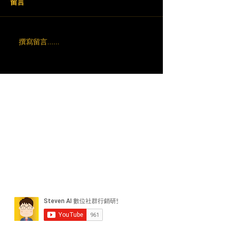
留言
撰寫留言......