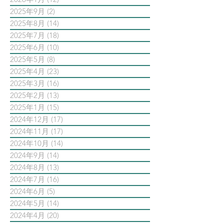
2025年9月
(2)
2 篇文章
2025年8月
(14)
14 篇文章
2025年7月
(18)
18 篇文章
2025年6月
(10)
10 篇文章
2025年5月
(8)
8 篇文章
2025年4月
(23)
23 篇文章
2025年3月
(16)
16 篇文章
2025年2月
(13)
13 篇文章
2025年1月
(15)
15 篇文章
2024年12月
(17)
17 篇文章
2024年11月
(17)
17 篇文章
2024年10月
(14)
14 篇文章
2024年9月
(14)
14 篇文章
2024年8月
(13)
13 篇文章
2024年7月
(16)
16 篇文章
2024年6月
(5)
5 篇文章
2024年5月
(14)
14 篇文章
2024年4月
(20)
20 篇文章