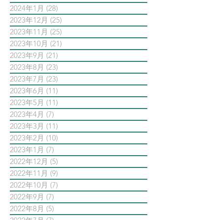
2024年1月
(28)
28 篇文章
2023年12月
(25)
25 篇文章
2023年11月
(25)
25 篇文章
2023年10月
(21)
21 篇文章
2023年9月
(21)
21 篇文章
2023年8月
(23)
23 篇文章
2023年7月
(23)
23 篇文章
2023年6月
(11)
11 篇文章
2023年5月
(11)
11 篇文章
2023年4月
(7)
7 篇文章
2023年3月
(11)
11 篇文章
2023年2月
(10)
10 篇文章
2023年1月
(7)
7 篇文章
2022年12月
(5)
5 篇文章
2022年11月
(9)
9 篇文章
2022年10月
(7)
7 篇文章
2022年9月
(7)
7 篇文章
2022年8月
(5)
5 篇文章