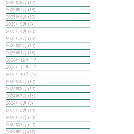
2025年8月
(14)
14 篇文章
2025年7月
(18)
18 篇文章
2025年6月
(10)
10 篇文章
2025年5月
(8)
8 篇文章
2025年4月
(23)
23 篇文章
2025年3月
(16)
16 篇文章
2025年2月
(13)
13 篇文章
2025年1月
(15)
15 篇文章
2024年12月
(17)
17 篇文章
2024年11月
(17)
17 篇文章
2024年10月
(14)
14 篇文章
2024年9月
(14)
14 篇文章
2024年8月
(13)
13 篇文章
2024年7月
(16)
16 篇文章
2024年6月
(5)
5 篇文章
2024年5月
(14)
14 篇文章
2024年4月
(20)
20 篇文章
2024年3月
(20)
20 篇文章
2024年2月
(12)
12 篇文章