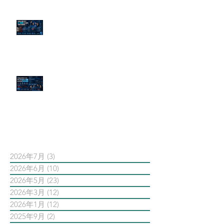
傳統公關已死？AI 摘要正在重寫
危機公關規則
官網流量斷崖下滑！解析 Google
AI 摘要如何吃掉自然搜尋
依日期搜尋文章
2026年7月
(3)
3 篇文章
2026年6月
(10)
10 篇文章
2026年5月
(23)
23 篇文章
2026年3月
(12)
12 篇文章
2026年1月
(12)
12 篇文章
2025年9月
(2)
2 篇文章