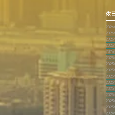
依
202
202
202
202
202
202
202
202
202
202
202
202
202
202
202