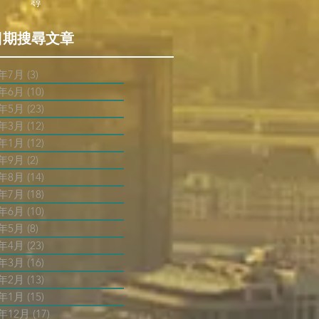
尋
日期搜尋文章
6年7月
(3)
3 篇文章
6年6月
(10)
10 篇文章
6年5月
(23)
23 篇文章
6年3月
(12)
12 篇文章
6年1月
(12)
12 篇文章
5年9月
(2)
2 篇文章
5年8月
(14)
14 篇文章
5年7月
(18)
18 篇文章
5年6月
(10)
10 篇文章
5年5月
(8)
8 篇文章
5年4月
(23)
23 篇文章
5年3月
(16)
16 篇文章
5年2月
(13)
13 篇文章
5年1月
(15)
15 篇文章
4年12月
(17)
17 篇文章