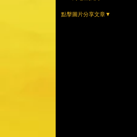
點擊圖片分享文章▼