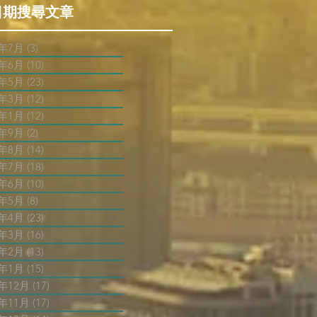
日期搜尋文章
6年7月
(3)
3 篇文章
6年6月
(10)
10 篇文章
6年5月
(23)
23 篇文章
6年3月
(12)
12 篇文章
6年1月
(12)
12 篇文章
5年9月
(2)
2 篇文章
5年8月
(14)
14 篇文章
5年7月
(18)
18 篇文章
5年6月
(10)
10 篇文章
5年5月
(8)
8 篇文章
5年4月
(23)
23 篇文章
5年3月
(16)
16 篇文章
5年2月
(13)
13 篇文章
5年1月
(15)
15 篇文章
4年12月
(17)
17 篇文章
4年11月
(17)
17 篇文章