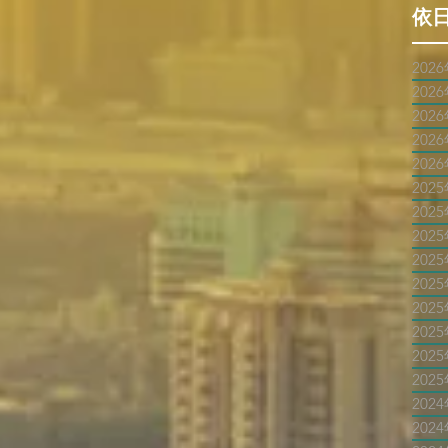
依
202
202
202
202
202
202
202
202
202
202
202
202
202
202
202
202