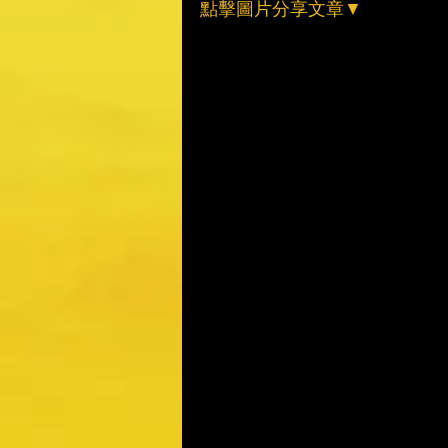
點擊圖片分享文章▼