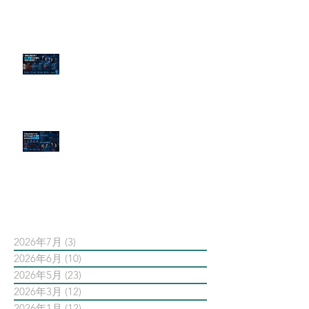
傳統公關已死？AI 摘要正在重寫
危機公關規則
官網流量斷崖下滑！解析 Google
AI 摘要如何吃掉自然搜尋
依日期搜尋文章
2026年7月
(3)
3 篇文章
2026年6月
(10)
10 篇文章
2026年5月
(23)
23 篇文章
2026年3月
(12)
12 篇文章
2026年1月
(12)
12 篇文章