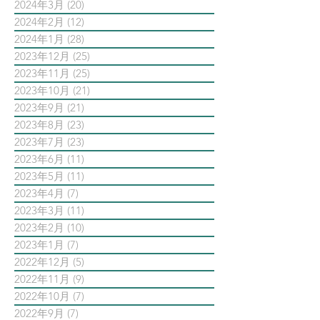
2024年3月
(20)
20 篇文章
2024年2月
(12)
12 篇文章
2024年1月
(28)
28 篇文章
2023年12月
(25)
25 篇文章
2023年11月
(25)
25 篇文章
2023年10月
(21)
21 篇文章
2023年9月
(21)
21 篇文章
2023年8月
(23)
23 篇文章
2023年7月
(23)
23 篇文章
2023年6月
(11)
11 篇文章
2023年5月
(11)
11 篇文章
2023年4月
(7)
7 篇文章
2023年3月
(11)
11 篇文章
2023年2月
(10)
10 篇文章
2023年1月
(7)
7 篇文章
2022年12月
(5)
5 篇文章
2022年11月
(9)
9 篇文章
2022年10月
(7)
7 篇文章
2022年9月
(7)
7 篇文章