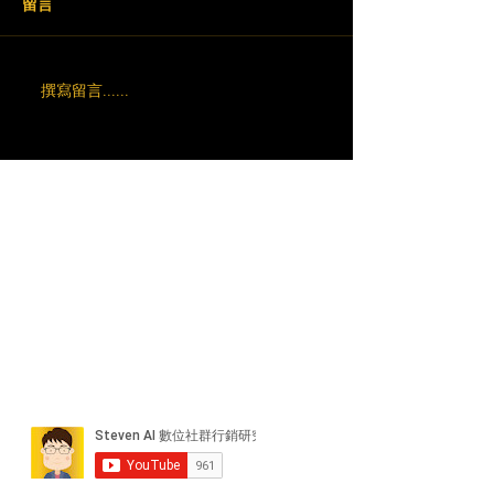
留言
撰寫留言......