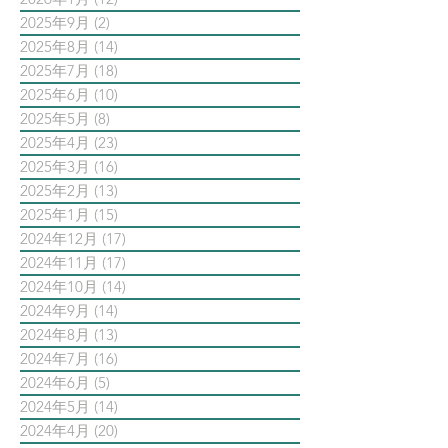
2025年9月
(2)
2 篇文章
2025年8月
(14)
14 篇文章
2025年7月
(18)
18 篇文章
2025年6月
(10)
10 篇文章
2025年5月
(8)
8 篇文章
2025年4月
(23)
23 篇文章
2025年3月
(16)
16 篇文章
2025年2月
(13)
13 篇文章
2025年1月
(15)
15 篇文章
2024年12月
(17)
17 篇文章
2024年11月
(17)
17 篇文章
2024年10月
(14)
14 篇文章
2024年9月
(14)
14 篇文章
2024年8月
(13)
13 篇文章
2024年7月
(16)
16 篇文章
2024年6月
(5)
5 篇文章
2024年5月
(14)
14 篇文章
2024年4月
(20)
20 篇文章