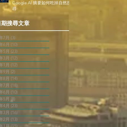
Google AI 摘要如何吃掉自然搜
尋
日期搜尋文章
6年7月
(3)
3 篇文章
6年6月
(10)
10 篇文章
6年5月
(23)
23 篇文章
6年3月
(12)
12 篇文章
6年1月
(12)
12 篇文章
5年9月
(2)
2 篇文章
5年8月
(14)
14 篇文章
5年7月
(18)
18 篇文章
5年6月
(10)
10 篇文章
5年5月
(8)
8 篇文章
5年4月
(23)
23 篇文章
5年3月
(16)
16 篇文章
5年2月
(13)
13 篇文章
5年1月
(15)
15 篇文章