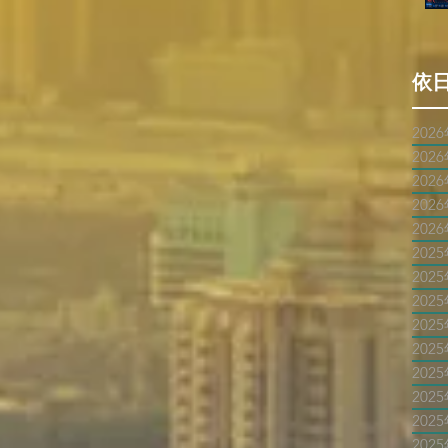
依
202
202
202
202
202
202
202
202
202
202
202
202
202
202